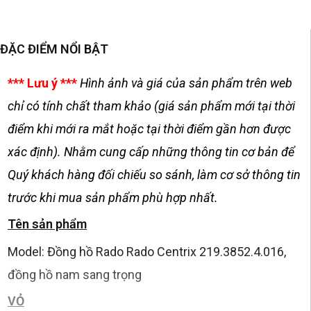
ĐẶC ĐIỂM NỔI BẬT
*** Lưu ý ***
Hình ảnh và giá của sản phẩm trên web
chỉ có tính chất tham khảo (giá sản phẩm mới tại thời
điểm khi mới ra mắt hoặc tại thời điểm gần hơn được
xác định). Nhằm cung cấp những thông tin cơ bản để
Quý khách hàng đối chiếu so sánh, làm cơ sở thông tin
trước khi mua sản phẩm phù hợp nhất.
Tên sản phẩm
Model: Đồng hồ Rado Rado Centrix 219.3852.4.016,
đồng hồ nam sang trọng
VỎ