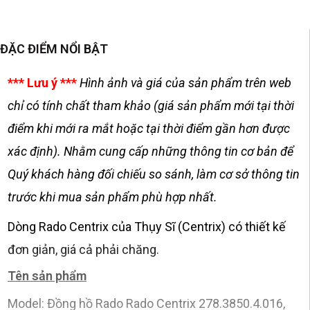
ĐẶC ĐIỂM NỔI BẬT
*** Lưu ý ***
Hình ảnh và giá của sản phẩm trên web
chỉ có tính chất tham khảo (giá sản phẩm mới tại thời
điểm khi mới ra mắt hoặc tại thời điểm gần hơn được
xác định). Nhằm cung cấp những thông tin cơ bản để
Quý khách hàng đối chiếu so sánh, làm cơ sở thông tin
trước khi mua sản phẩm phù hợp nhất.
Dòng Rado Centrix của Thụy Sĩ (Centrix) có thiết kế
đơn giản, giá cả phải chăng.
Tên sản phẩm
Model: Đồng hồ Rado Rado Centrix 278.3850.4.016,