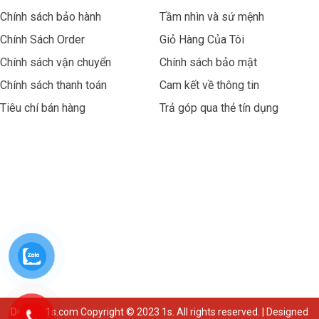
Chính sách bảo hành
Tầm nhìn và sứ mệnh
Chính Sách Order
Giỏ Hàng Của Tôi
Chính sách vận chuyển
Chính sách bảo mật
Chính sách thanh toán
Cam kết về thông tin
Tiêu chí bán hàng
Trả góp qua thẻ tín dụng
Dongho1s.com Copyright © 2023 1s. All rights reserved. | Designed