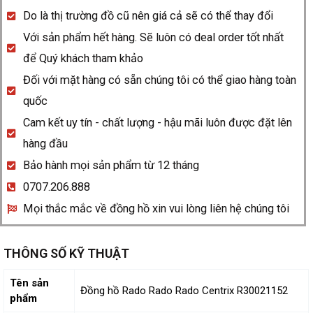
Do là thị trường đồ cũ nên giá cả sẽ có thể thay đổi
Với sản phẩm hết hàng. Sẽ luôn có deal order tốt nhất
để Quý khách tham khảo
Đối với mặt hàng có sẵn chúng tôi có thể giao hàng toàn
quốc
Cam kết uy tín - chất lượng - hậu mãi luôn được đặt lên
hàng đầu
Bảo hành mọi sản phẩm từ 12 tháng
0707.206.888
Mọi thắc mắc về đồng hồ xin vui lòng liên hệ chúng tôi
THÔNG SỐ KỸ THUẬT
Tên sản
Đồng hồ Rado Rado Rado Centrix R30021152
phẩm