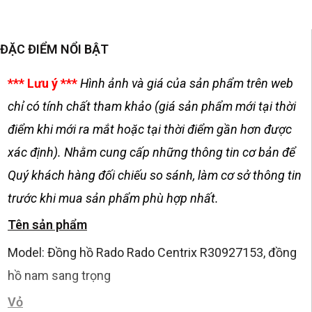
ĐẶC ĐIỂM NỔI BẬT
*** Lưu ý ***
Hình ảnh và giá của sản phẩm trên web
chỉ có tính chất tham khảo (giá sản phẩm mới tại thời
điểm khi mới ra mắt hoặc tại thời điểm gần hơn được
xác định). Nhằm cung cấp những thông tin cơ bản để
Quý khách hàng đối chiếu so sánh, làm cơ sở thông tin
trước khi mua sản phẩm phù hợp nhất.
Tên sản phẩm
Model: Đồng hồ Rado Rado Centrix R30927153, đồng
hồ nam sang trọng
Vỏ