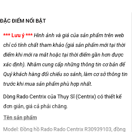
ĐẶC ĐIỂM NỔI BẬT
*** Lưu ý ***
Hình ảnh và giá của sản phẩm trên web
chỉ có tính chất tham khảo (giá sản phẩm mới tại thời
điểm khi mới ra mắt hoặc tại thời điểm gần hơn được
xác định). Nhằm cung cấp những thông tin cơ bản để
Quý khách hàng đối chiếu so sánh, làm cơ sở thông tin
trước khi mua sản phẩm phù hợp nhất.
Dòng Rado Centrix của Thụy Sĩ (Centrix) có thiết kế
đơn giản, giá cả phải chăng.
Tên sản phẩm
Model: Đồng hồ Rado Rado Centrix R30939103, đồng