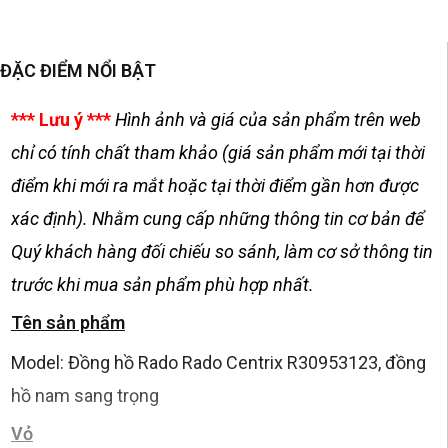
ĐẶC ĐIỂM NỔI BẬT
*** Lưu ý ***
Hình ảnh và giá của sản phẩm trên web
chỉ có tính chất tham khảo (giá sản phẩm mới tại thời
điểm khi mới ra mắt hoặc tại thời điểm gần hơn được
xác định). Nhằm cung cấp những thông tin cơ bản để
Quý khách hàng đối chiếu so sánh, làm cơ sở thông tin
trước khi mua sản phẩm phù hợp nhất.
Tên sản phẩm
Model: Đồng hồ Rado Rado Centrix R30953123, đồng
hồ nam sang trọng
Vỏ