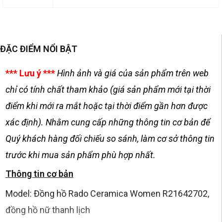
ĐẶC ĐIỂM NỔI BẬT
*** Lưu ý ***
Hình ảnh và giá của sản phẩm trên web
chỉ có tính chất tham khảo (giá sản phẩm mới tại thời
điểm khi mới ra mắt hoặc tại thời điểm gần hơn được
xác định). Nhằm cung cấp những thông tin cơ bản để
Quý khách hàng đối chiếu so sánh, làm cơ sở thông tin
trước khi mua sản phẩm phù hợp nhất.
Thông tin cơ bản
Model: Đồng hồ Rado Ceramica Women R21642702,
đồng hồ nữ thanh lịch