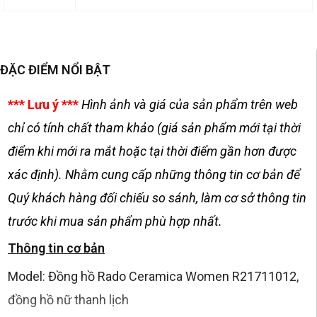
ĐẶC ĐIỂM NỔI BẬT
*** Lưu ý ***
Hình ảnh và giá của sản phẩm trên web
chỉ có tính chất tham khảo (giá sản phẩm mới tại thời
điểm khi mới ra mắt hoặc tại thời điểm gần hơn được
xác định). Nhằm cung cấp những thông tin cơ bản để
Quý khách hàng đối chiếu so sánh, làm cơ sở thông tin
trước khi mua sản phẩm phù hợp nhất.
Thông tin cơ bản
Model: Đồng hồ Rado Ceramica Women R21711012,
đồng hồ nữ thanh lịch