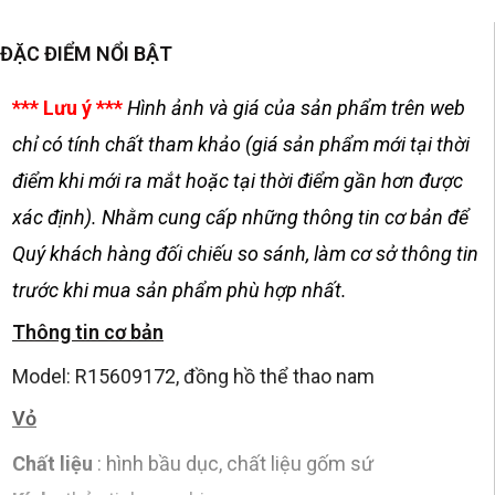
ĐẶC ĐIỂM NỔI BẬT
*** Lưu ý ***
Hình ảnh và giá của sản phẩm trên web
chỉ có tính chất tham khảo (giá sản phẩm mới tại thời
điểm khi mới ra mắt hoặc tại thời điểm gần hơn được
xác định). Nhằm cung cấp những thông tin cơ bản để
Quý khách hàng đối chiếu so sánh, làm cơ sở thông tin
trước khi mua sản phẩm phù hợp nhất.
Thông tin cơ bản
Model: R15609172, đồng hồ thể thao nam
Vỏ
Chất liệu
: hình bầu dục, chất liệu gốm sứ