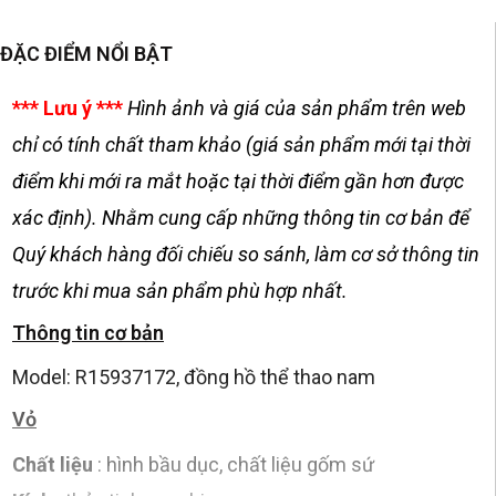
ĐẶC ĐIỂM NỔI BẬT
*** Lưu ý ***
Hình ảnh và giá của sản phẩm trên web
chỉ có tính chất tham khảo (giá sản phẩm mới tại thời
điểm khi mới ra mắt hoặc tại thời điểm gần hơn được
xác định). Nhằm cung cấp những thông tin cơ bản để
Quý khách hàng đối chiếu so sánh, làm cơ sở thông tin
trước khi mua sản phẩm phù hợp nhất.
Thông tin cơ bản
Model: R15937172, đồng hồ thể thao nam
Vỏ
Chất liệu
: hình bầu dục, chất liệu gốm sứ