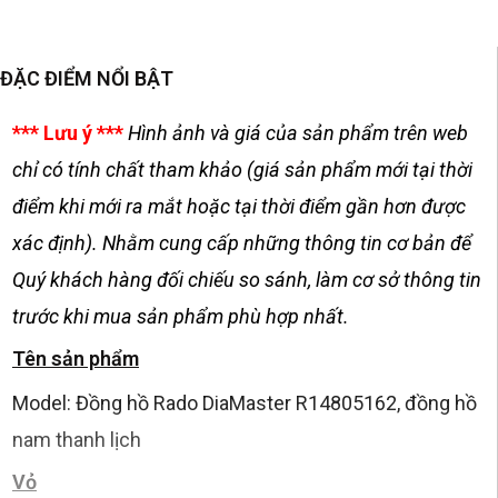
ĐẶC ĐIỂM NỔI BẬT
*** Lưu ý ***
Hình ảnh và giá của sản phẩm trên web
chỉ có tính chất tham khảo (giá sản phẩm mới tại thời
điểm khi mới ra mắt hoặc tại thời điểm gần hơn được
xác định). Nhằm cung cấp những thông tin cơ bản để
Quý khách hàng đối chiếu so sánh, làm cơ sở thông tin
trước khi mua sản phẩm phù hợp nhất.
Tên sản phẩm
Model: Đồng hồ Rado DiaMaster R14805162, đồng hồ
nam thanh lịch
Vỏ