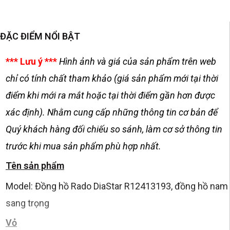
ĐẶC ĐIỂM NỔI BẬT
*** Lưu ý ***
Hình ảnh và giá của sản phẩm trên web
chỉ có tính chất tham khảo (giá sản phẩm mới tại thời
điểm khi mới ra mắt hoặc tại thời điểm gần hơn được
xác định). Nhằm cung cấp những thông tin cơ bản để
Quý khách hàng đối chiếu so sánh, làm cơ sở thông tin
trước khi mua sản phẩm phù hợp nhất.
Tên sản phẩm
Model: Đồng hồ Rado DiaStar R12413193, đồng hồ nam
sang trọng
Vỏ