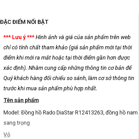
ĐẶC ĐIỂM NỔI BẬT
*** Lưu ý ***
Hình ảnh và giá của sản phẩm trên web
chỉ có tính chất tham khảo (giá sản phẩm mới tại thời
điểm khi mới ra mắt hoặc tại thời điểm gần hơn được
xác định). Nhằm cung cấp những thông tin cơ bản để
Quý khách hàng đối chiếu so sánh, làm cơ sở thông tin
trước khi mua sản phẩm phù hợp nhất.
Tên sản phẩm
Model: Đồng hồ Rado DiaStar R12413263, đồng hồ nam
sang trọng
Vỏ