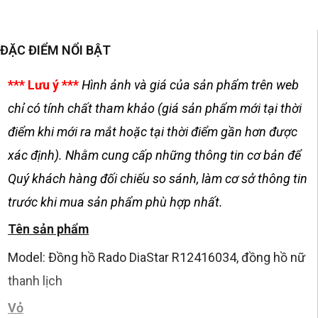
ĐẶC ĐIỂM NỔI BẬT
*** Lưu ý ***
Hình ảnh và giá của sản phẩm trên web
chỉ có tính chất tham khảo (giá sản phẩm mới tại thời
điểm khi mới ra mắt hoặc tại thời điểm gần hơn được
xác định). Nhằm cung cấp những thông tin cơ bản để
Quý khách hàng đối chiếu so sánh, làm cơ sở thông tin
trước khi mua sản phẩm phù hợp nhất.
Tên sản phẩm
Model: Đồng hồ Rado DiaStar R12416034, đồng hồ nữ
thanh lịch
Vỏ