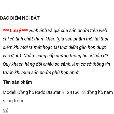
ĐẶC ĐIỂM NỔI BẬT
*** Lưu ý ***
Hình ảnh và giá của sản phẩm trên web
chỉ có tính chất tham khảo (giá sản phẩm mới tại thời
điểm khi mới ra mắt hoặc tại thời điểm gần hơn được
xác định). Nhằm cung cấp những thông tin cơ bản để
Quý khách hàng đối chiếu so sánh, làm cơ sở thông tin
trước khi mua sản phẩm phù hợp nhất.
Tên sản phẩm
Model: Đồng hồ Rado DiaStar R12416613, đồng hồ nam
sang trọng
Vỏ