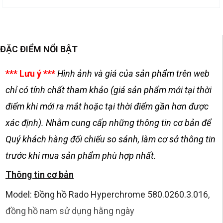
ĐẶC ĐIỂM NỔI BẬT
*** Lưu ý ***
Hình ảnh và giá của sản phẩm trên web
chỉ có tính chất tham khảo (giá sản phẩm mới tại thời
điểm khi mới ra mắt hoặc tại thời điểm gần hơn được
xác định). Nhằm cung cấp những thông tin cơ bản để
Quý khách hàng đối chiếu so sánh, làm cơ sở thông tin
trước khi mua sản phẩm phù hợp nhất.
Thông tin cơ bản
Model: Đồng hồ Rado Hyperchrome 580.0260.3.016,
đồng hồ nam sử dụng hằng ngày