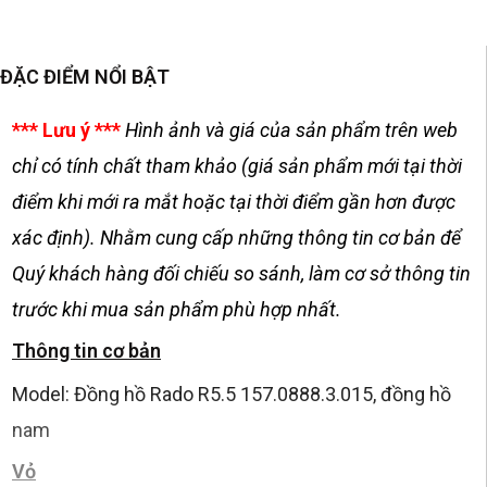
ĐẶC ĐIỂM NỔI BẬT
*** Lưu ý ***
Hình ảnh và giá của sản phẩm trên web
chỉ có tính chất tham khảo (giá sản phẩm mới tại thời
điểm khi mới ra mắt hoặc tại thời điểm gần hơn được
xác định). Nhằm cung cấp những thông tin cơ bản để
Quý khách hàng đối chiếu so sánh, làm cơ sở thông tin
trước khi mua sản phẩm phù hợp nhất.
Thông tin cơ bản
Model: Đồng hồ Rado R5.5 157.0888.3.015, đồng hồ
nam
Vỏ