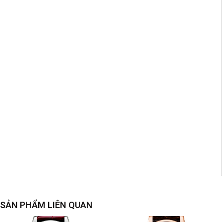
SẢN PHẨM LIÊN QUAN