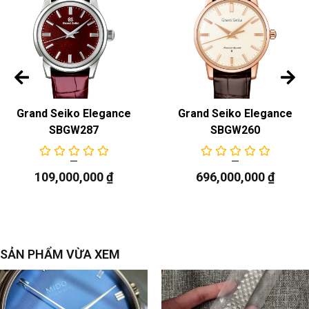
Grand Seiko Elegance
Grand Seiko Elegance
SBGW287
SBGW260
109,000,000
₫
696,000,000
₫
SẢN PHẨM VỪA XEM