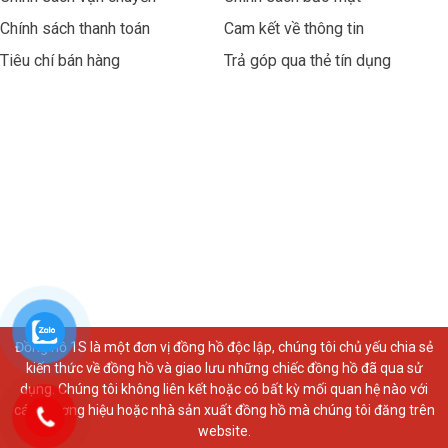
Chính sách thanh toán
Cam kết về thông tin
Tiêu chí bán hàng
Trả góp qua thẻ tín dụng
Đồng hồ 1S là một đơn vị đồng hồ độc lập, chúng tôi chủ yếu chia sẻ
kiến thức về đồng hồ và giao lưu những chiếc đồng hồ đã qua sử
dụng. Chúng tôi không liên kết hoặc có bất kỳ mối quan hệ nào với
các thương hiệu hoặc nhà sản xuất đồng hồ mà chúng tôi đăng trên
website.