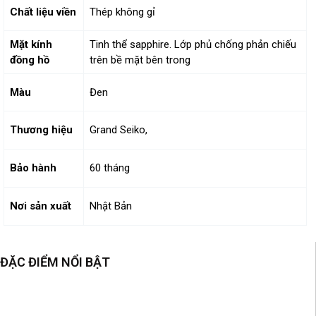
Chất liệu viền
Thép không gỉ
Mặt kính
Tinh thể sapphire. Lớp phủ chống phản chiếu
đồng hồ
trên bề mặt bên trong
Màu
Đen
Thương hiệu
Grand Seiko,
Bảo hành
60 tháng
Nơi sản xuất
Nhật Bản
ĐẶC ĐIỂM NỔI BẬT