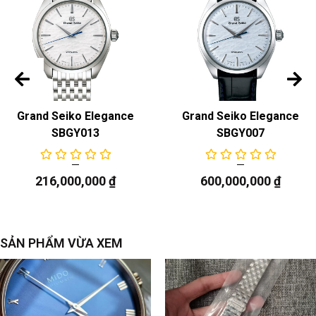
Grand Seiko Elegance
Grand Seiko Elegance
SBGY013
SBGY007
216,000,000
₫
600,000,000
₫
SẢN PHẨM VỪA XEM