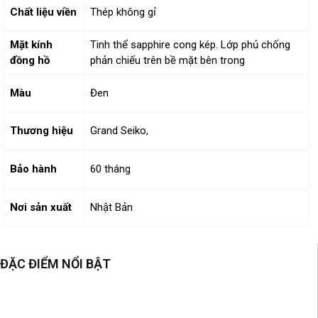
Chất liệu viền
Thép không gỉ
Mặt kính
Tinh thể sapphire cong kép. Lớp phủ chống
đồng hồ
phản chiếu trên bề mặt bên trong
Màu
Đen
Thương hiệu
Grand Seiko,
Bảo hành
60 tháng
Nơi sản xuất
Nhật Bản
ĐẶC ĐIỂM NỔI BẬT