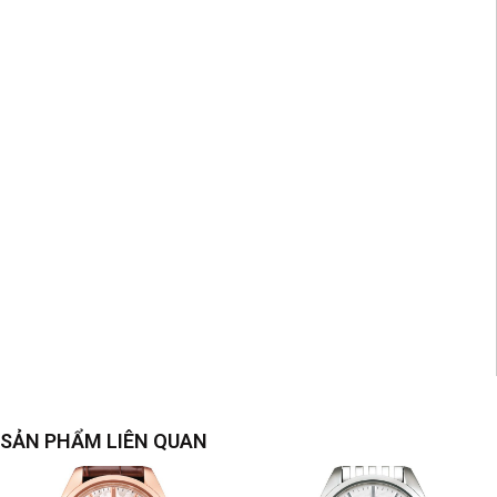
SẢN PHẨM LIÊN QUAN