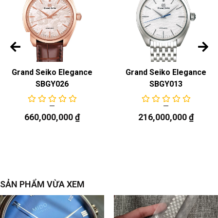
Grand Seiko Elegance
Grand Seiko Elegance
SBGY026
SBGY013
660,000,000
₫
216,000,000
₫
SẢN PHẨM VỪA XEM