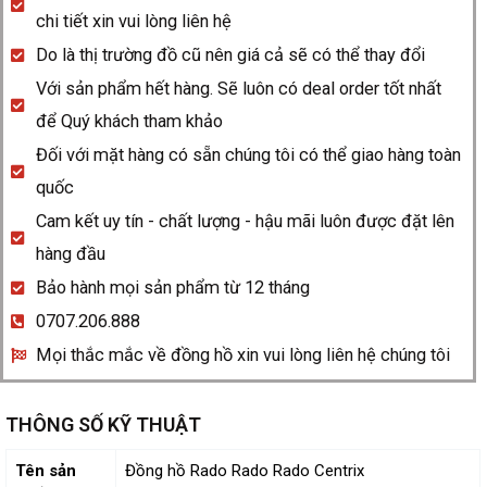
chi tiết xin vui lòng liên hệ
Do là thị trường đồ cũ nên giá cả sẽ có thể thay đổi
Với sản phẩm hết hàng. Sẽ luôn có deal order tốt nhất
để Quý khách tham khảo
Đối với mặt hàng có sẵn chúng tôi có thể giao hàng toàn
quốc
Cam kết uy tín - chất lượng - hậu mãi luôn được đặt lên
hàng đầu
Bảo hành mọi sản phẩm từ 12 tháng
0707.206.888
Mọi thắc mắc về đồng hồ xin vui lòng liên hệ chúng tôi
THÔNG SỐ KỸ THUẬT
Tên sản
Đồng hồ Rado Rado Rado Centrix