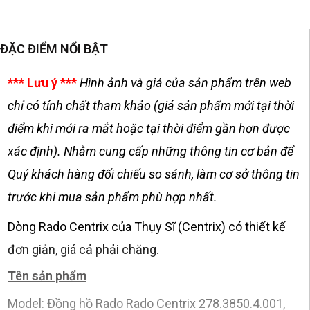
ĐẶC ĐIỂM NỔI BẬT
*** Lưu ý ***
Hình ảnh và giá của sản phẩm trên web
chỉ có tính chất tham khảo (giá sản phẩm mới tại thời
điểm khi mới ra mắt hoặc tại thời điểm gần hơn được
xác định). Nhằm cung cấp những thông tin cơ bản để
Quý khách hàng đối chiếu so sánh, làm cơ sở thông tin
trước khi mua sản phẩm phù hợp nhất.
Dòng Rado Centrix của Thụy Sĩ (Centrix) có thiết kế
đơn giản, giá cả phải chăng.
Tên sản phẩm
Model: Đồng hồ Rado Rado Centrix 278.3850.4.001,