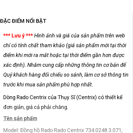
ĐẶC ĐIỂM NỔI BẬT
*** Lưu ý ***
Hình ảnh và giá của sản phẩm trên web
chỉ có tính chất tham khảo (giá sản phẩm mới tại thời
điểm khi mới ra mắt hoặc tại thời điểm gần hơn được
xác định). Nhằm cung cấp những thông tin cơ bản để
Quý khách hàng đối chiếu so sánh, làm cơ sở thông tin
trước khi mua sản phẩm phù hợp nhất.
Dòng Rado Centrix của Thụy Sĩ (Centrix) có thiết kế
đơn giản, giá cả phải chăng.
Tên sản phẩm
Model: Đồng hồ Rado Rado Centrix 734.0248.3.071,