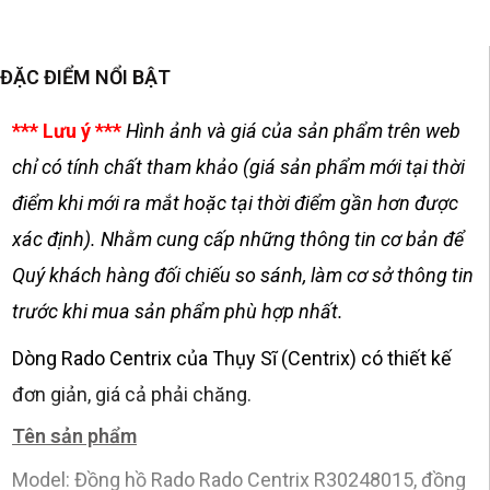
ĐẶC ĐIỂM NỔI BẬT
*** Lưu ý ***
Hình ảnh và giá của sản phẩm trên web
chỉ có tính chất tham khảo (giá sản phẩm mới tại thời
điểm khi mới ra mắt hoặc tại thời điểm gần hơn được
xác định). Nhằm cung cấp những thông tin cơ bản để
Quý khách hàng đối chiếu so sánh, làm cơ sở thông tin
trước khi mua sản phẩm phù hợp nhất.
Dòng Rado Centrix của Thụy Sĩ (Centrix) có thiết kế
đơn giản, giá cả phải chăng.
Tên sản phẩm
Model: Đồng hồ Rado Rado Centrix R30248015, đồng