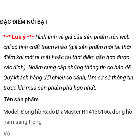
ĐẶC ĐIỂM NỔI BẬT
*** Lưu ý ***
Hình ảnh và giá của sản phẩm trên web
chỉ có tính chất tham khảo (giá sản phẩm mới tại thời
điểm khi mới ra mắt hoặc tại thời điểm gần hơn được
xác định). Nhằm cung cấp những thông tin cơ bản để
Quý khách hàng đối chiếu so sánh, làm cơ sở thông tin
trước khi mua sản phẩm phù hợp nhất.
Tên sản phẩm
Model: Đồng hồ Rado DiaMaster R14135156, đồng hồ
nam sang trọng
Vỏ