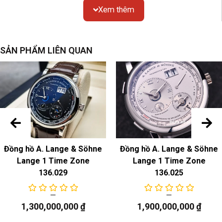
Xem thêm
SẢN PHẨM LIÊN QUAN
Đồng hồ A. Lange & Söhne
Đồng hồ A. Lange & Söhne
Lange 1 Time Zone
Lange 1 Time Zone
136.029
136.025
1,300,000,000
₫
1,900,000,000
₫