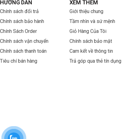
HƯỚNG DẪN
XEM THÊM
Chính sách đổi trả
Giới thiệu chung
Chính sách bảo hành
Tầm nhìn và sứ mệnh
Chính Sách Order
Giỏ Hàng Của Tôi
————————————————————————–
Chính sách vận chuyển
Chính sách bảo mật
Liên hệ: 0707.206.888
Chính sách thanh toán
Cam kết về thông tin
Tiêu chí bán hàng
Trả góp qua thẻ tín dụng